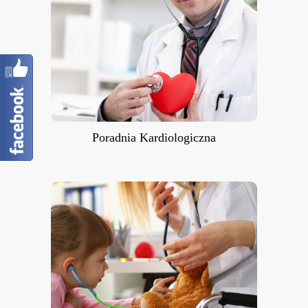
Poradnia Kardiologiczna
Poradnia Kardiologiczna
Poradnia Kardiologii Dziecięcej