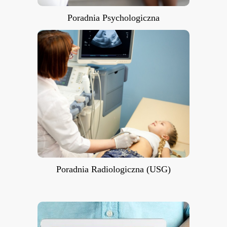
Poradnia Psychologiczna
Poradnia Radiologiczna (USG)
Poradnia Radiologiczna (USG)