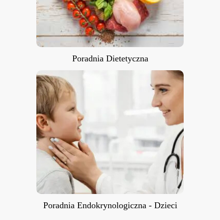
Poradnia Dietetyczna
Poradnia Endokrynologiczna -
Dzieci
Poradnia Endokrynologiczna - Dzieci