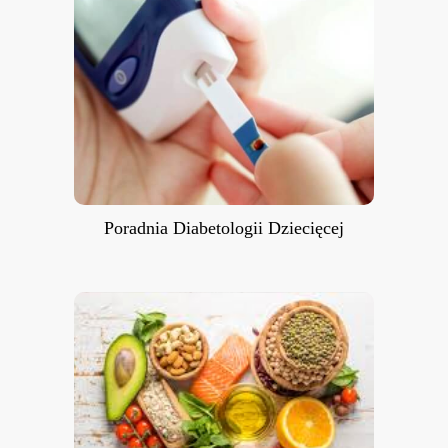
Poradnia Diabetologii Dziecięcej
Poradnia Diabetologii Dziecięcej
Poradnia Dietetyczna