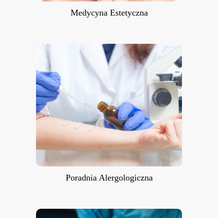
Medycyna Estetyczna
Poradnia Alergologiczna
Poradnia Alergologiczna