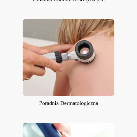
Poradnia Dermatologiczna
Poradnia Dermatologiczna