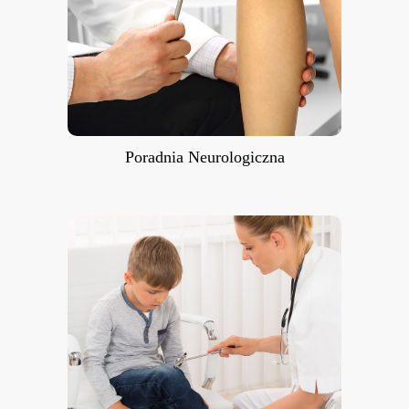
Poradnia Neurologiczna
Poradnia Neurologiczna
Poradnia Neurologii Dziecięcej