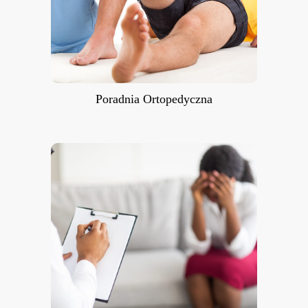
Poradnia Ortopedyczna
Poradnia Psychologiczna