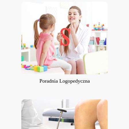
Poradnia Logopedyczna
Poradnia Logopedyczna