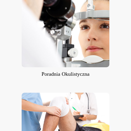
Poradnia Okulistyczna
Poradnia Okulistyczna
Poradnia Ortopedyczna