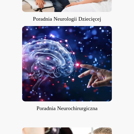
Poradnia Neurologii Dziecięcej
Poradnia Neurochirurgiczna
Poradnia Neurochirurgiczna