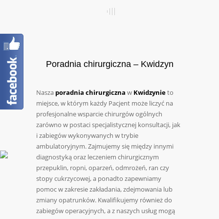
Poradnia chirurgiczna – Kwidzyn
Nasza
poradnia chirurgiczna
w
Kwidzynie
to
miejsce, w którym każdy Pacjent może liczyć na
profesjonalne wsparcie chirurgów ogólnych
zarówno w postaci specjalistycznej konsultacji, jak
i zabiegów wykonywanych w trybie
ambulatoryjnym. Zajmujemy się między innymi
diagnostyką oraz leczeniem chirurgicznym
przepuklin, ropni, oparzeń, odmrożeń, ran czy
stopy cukrzycowej, a ponadto zapewniamy
pomoc w zakresie zakładania, zdejmowania lub
zmiany opatrunków. Kwalifikujemy również do
zabiegów operacyjnych, a z naszych usług mogą