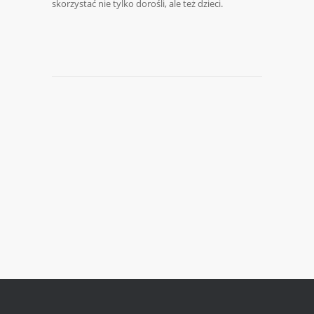
skorzystać nie tylko dorośli, ale też dzieci.