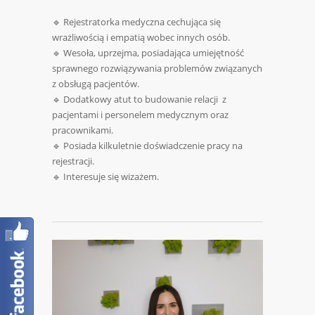
🔹 Rejestratorka medyczna cechująca się
wrażliwością i empatią wobec innych osób.
🔹 Wesoła, uprzejma, posiadająca umiejętność
sprawnego rozwiązywania problemów związanych
z obsługą pacjentów.
🔹 Dodatkowy atut to budowanie relacji z
pacjentami i personelem medycznym oraz
pracownikami.
🔹 Posiada kilkuletnie doświadczenie pracy na
rejestracji.
🔹 Interesuje się wizażem.