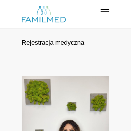
Rejestracja medyczna