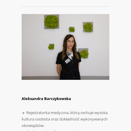
Aleksandra Barczykowska
🔹 Rejestratorka medyczna, którą cechuje wysoka
kultura osobista oraz dokładność wykonywanych
obowiązków.