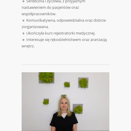
🔹 Serdeczna i życzliwa, z przyjaznym
nastawieniem do pacjentów oraz
współpracowników.
🔹 Komunikatywna, odpowiedzialna oraz dobrze
zorganizowana.
🔹 Ukończyła kurs rejestratorki medycznej.
🔹 Interesuje się rękodzielnictwem oraz aranżacją
wnętrz.