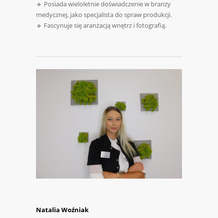
🔹 Posiada wieloletnie doświadczenie w branży
medycznej, jako specjalista do spraw produkcji.
🔹 Fascynuje się aranżacją wnętrz i fotografią.
Natalia Woźniak