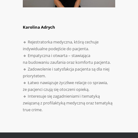
Karolina Adrych
🔹 Rejestratorka medyczna, którą cechuje
indywidualne podejście do pacjenta.
🔹 Empatyczna i otwarta – stawiająca
na budowaniu zaufania oraz komfortu pacjenta.
🔹 Zadowolenie i satysfakcja pacjenta są dla niej
priorytetem.
🔹 Łatwo nawiązuje życzliwe relacje co sprawia,
że pacjenci czują się otoczeni opieką.
🔹 Interesuje się zagadnieniami i tematyką
związaną z profilaktyką medyczną oraz tematyką
true crime.