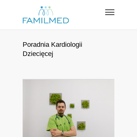
Poradnia Kardiologii
Dziecięcej