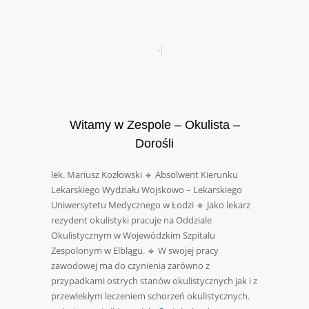
Witamy w Zespole – Okulista –
Dorośli
lek. Mariusz Kozłowski 🔹 Absolwent Kierunku
Lekarskiego Wydziału Wojskowo – Lekarskiego
Uniwersytetu Medycznego w Łodzi 🔹 Jako lekarz
rezydent okulistyki pracuje na Oddziale
Okulistycznym w Wojewódzkim Szpitalu
Zespolonym w Elblągu. 🔹 W swojej pracy
zawodowej ma do czynienia zarówno z
przypadkami ostrych stanów okulistycznych jak i z
przewlekłym leczeniem schorzeń okulistycznych.